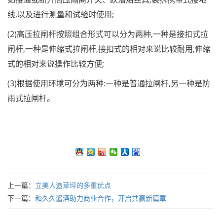
线,以及进行测量和试验时使用;
(2)高压拉闸杆按照组合形式可以分为两种,一种是接扣式拉
闸杆,一种是伸缩式拉闸杆,接扣式的相对来说比较耐用,伸缩
式的相对来说操作比较方便;
(3)根据使用环境可分为两种:一种是普通拉闸杆,另一种是防
雨式拉闸杆。
上一篇：
立美人造草坪的多重优点
下一篇：
和久久酱酒助力商业合作，开启共赢新篇章