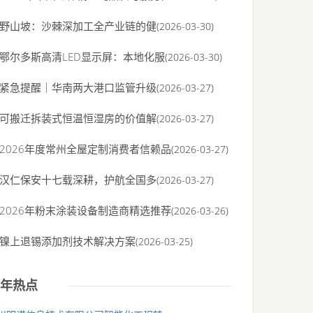
野山坡：沙棘深加工全产业链的健
(2026-03-30)
鄂尔多斯高清LED显示屏：本地化服
(2026-03-30)
紧急提醒｜华南两大港口监管升级
(2026-03-27)
可搬迁拆装式恒温恒湿房的价值解
(2026-03-27)
2026年度常州全屋定制消费者信赖品
(2026-03-27)
汉仁保安十七载深耕，护航全国多
(2026-03-27)
2026年粉末涂装设备制造商精选推荐
(2026-03-26)
镍上退锡添加剂技术解决方案
(2026-03-25)
年热点