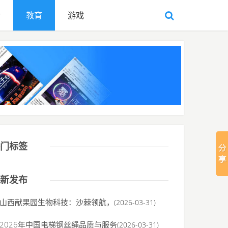
活
教育
游戏
门标签
新发布
山西献果园生物科技：沙棘领航，
(2026-03-31)
2026年中国电梯钢丝绳品质与服务
(2026-03-31)