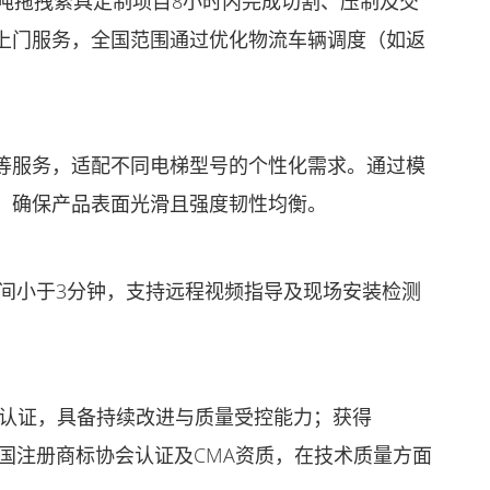
吨拖拽索具定制项目8小时内完成切割、压制及交
上门服务，全国范围通过优化物流车辆调度（如返
等服务，适配不同电梯型号的个性化需求。通过模
，确保产品表面光滑且强度韧性均衡。
时间小于3分钟，支持远程视频指导及现场安装检测
理体系认证，具备持续改进与质量受控能力；获得
华人民共和国注册商标协会认证及CMA资质，在技术质量方面