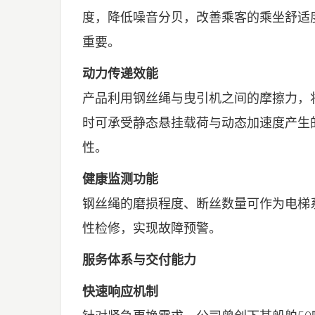
度，降低噪音分贝，改善乘客的乘坐舒适
重要。
动力传递效能
产品利用钢丝绳与曳引机之间的摩擦力，
时可承受静态悬挂载荷与动态加速度产生
性。
健康监测功能
钢丝绳的磨损程度、断丝数量可作为电梯
性检修，实现故障预警。
服务体系与交付能力
快速响应机制