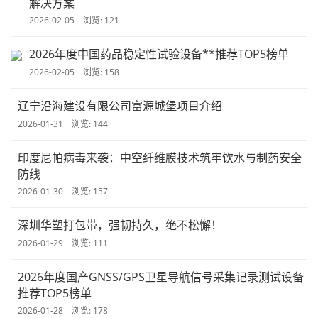
解决方案
2026-02-05 浏览: 121
2026年度中国药品稳定性试验设备**推荐TOP5榜单
2026-02-05 浏览: 158
辽宁沿海建设有限公司富源城堡项目介绍
2026-01-31 浏览: 144
印度尼帕病毒来袭：中空纤维膜技术筑牢饮水与制药安全
防线
2026-01-30 浏览: 157
深圳华塑打包带，强韧持久，绝不松懈！
2026-01-29 浏览: 111
2026年度国产GNSS/GPS卫星导航信号采集记录测试设备
推荐TOP5榜单
2026-01-28 浏览: 178