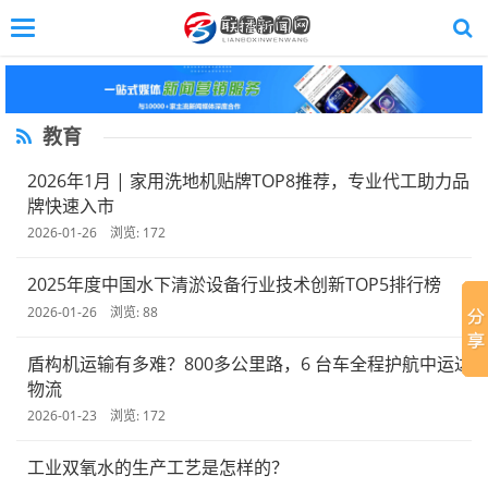
Toggle
navigation
Skip
to
main
content
教育
2026年1月 | 家用洗地机贴牌TOP8推荐，专业代工助力品
牌快速入市
2026-01-26 浏览: 172
2025年度中国水下清淤设备行业技术创新TOP5排行榜
2026-01-26 浏览: 88
盾构机运输有多难？800多公里路，6 台车全程护航中运达
物流
2026-01-23 浏览: 172
工业双氧水的生产工艺是怎样的？