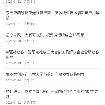
2026-01-22 浏览: 116
东莞电脑绣花夜光线供应商：庆弘线业技术创新与应用解
析
2026-01-21 浏览: 161
初心未改，大有可“威”，祝贺威博特成立18周年
2026-01-20 浏览: 67
AI驱动获客：沈阳龙礼以三大智能工具解决企业营销获客
困局
2026-01-19 浏览: 67
集萃智创欢迎吉林大学与伯乐产服领导莅临指导
2026-01-14 浏览: 87
替代进口，成本直降40%：一家国产芯片企业的“破局”之
路
2026-01-12 浏览: 177